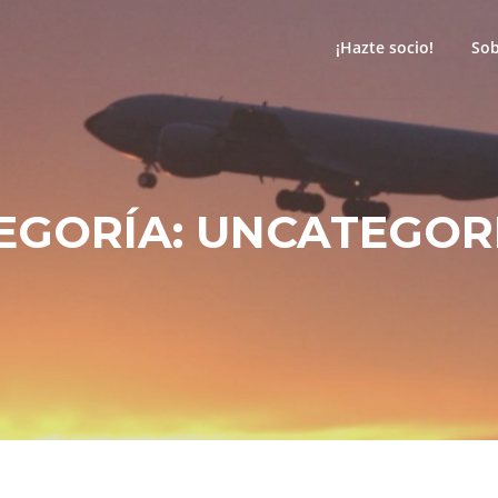
¡Hazte socio!
Sob
EGORÍA:
UNCATEGOR