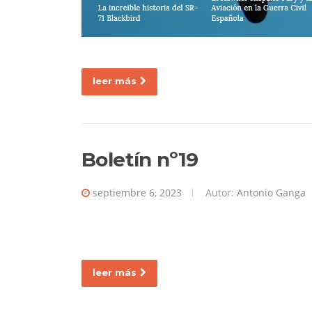
leer más
Boletín nº19
septiembre 6, 2023
Autor:
Antonio Ganga
leer más