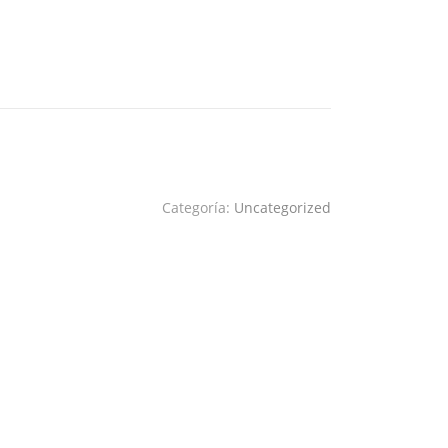
Categoría:
Uncategorized