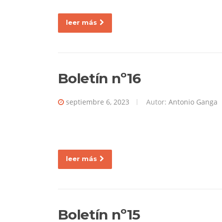
leer más
Boletín nº16
septiembre 6, 2023
Autor:
Antonio Ganga
leer más
Boletín nº15