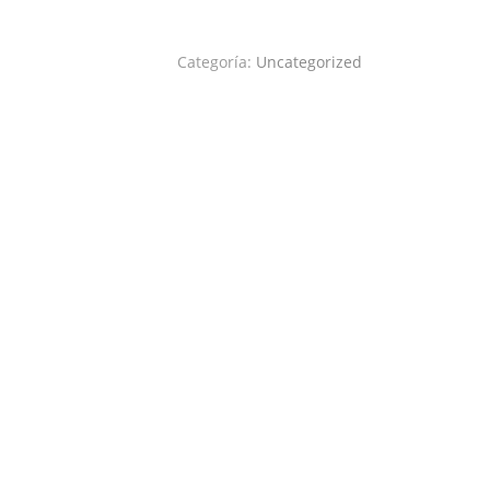
Categoría:
Uncategorized