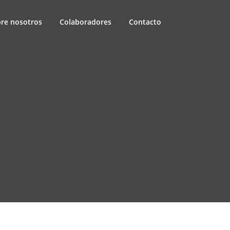
re nosotros
Colaboradores
Contacto