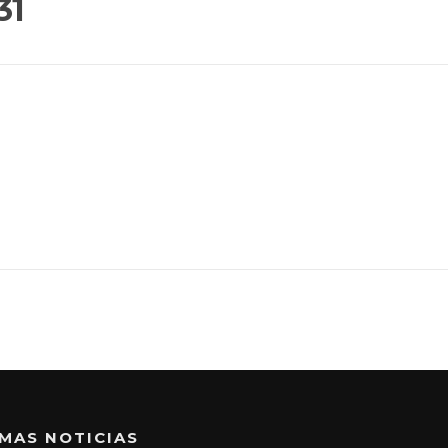
31
IMAS NOTICIAS