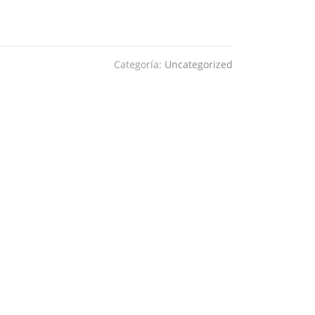
Categoría:
Uncategorized