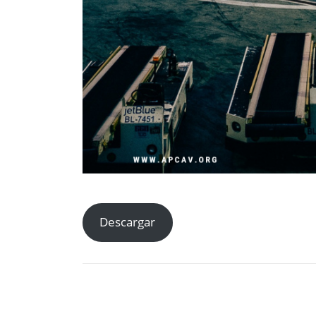
Descargar