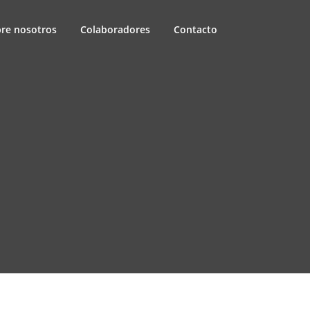
re nosotros
Colaboradores
Contacto