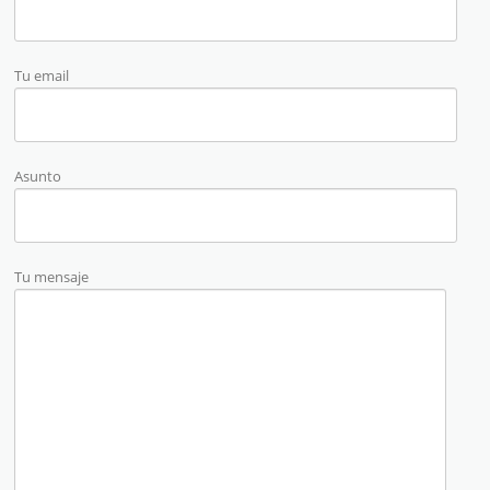
Tu email
Asunto
Tu mensaje