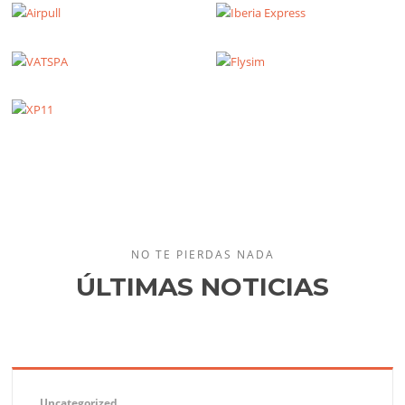
NO TE PIERDAS NADA
ÚLTIMAS NOTICIAS
Uncategorized