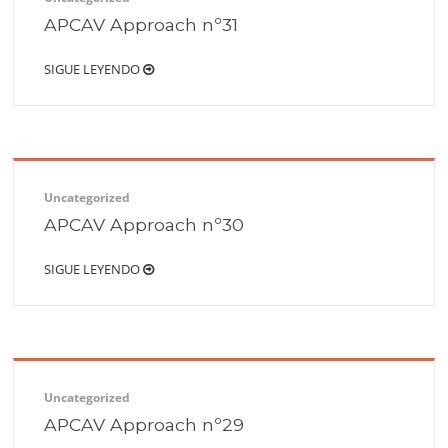
APCAV Approach nº31
SIGUE LEYENDO
Uncategorized
APCAV Approach nº30
SIGUE LEYENDO
Uncategorized
APCAV Approach nº29