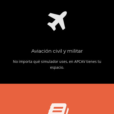
Aviación civil y militar
No importa qué simulador uses, en APCAV tienes tu
espacio.