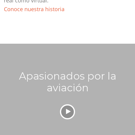
real como virtual.
Conoce nuestra historia
Apasionados por la
aviación