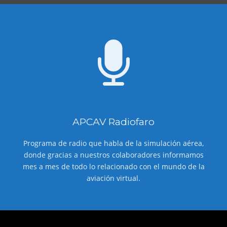
APCAV Radiofaro
Programa de radio que habla de la simulación aérea,
donde gracias a nuestros colaboradores informamos
mes a mes de todo lo relacionado con el mundo de la
aviación virtual.