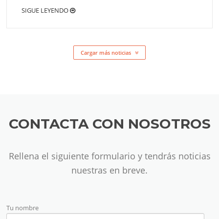
SIGUE LEYENDO
Cargar más noticias
CONTACTA CON NOSOTROS
Rellena el siguiente formulario y tendrás noticias
nuestras en breve.
Tu nombre