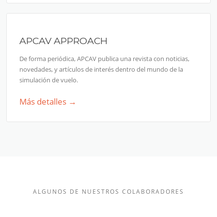
APCAV APPROACH
De forma periódica, APCAV publica una revista con noticias,
novedades, y artículos de interés dentro del mundo de la
simulación de vuelo.
Más detalles →
ALGUNOS DE NUESTROS COLABORADORES