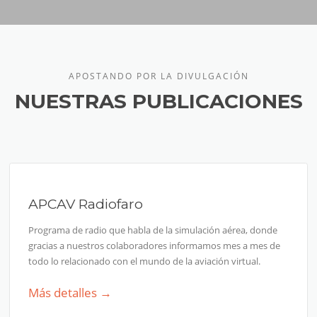
APOSTANDO POR LA DIVULGACIÓN
NUESTRAS PUBLICACIONES
APCAV Radiofaro
Programa de radio que habla de la simulación aérea, donde
gracias a nuestros colaboradores informamos mes a mes de
todo lo relacionado con el mundo de la aviación virtual.
Más detalles →