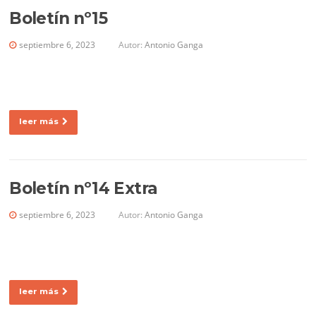
Boletín nº15
septiembre 6, 2023
Autor:
Antonio Ganga
leer más
Boletín nº14 Extra
septiembre 6, 2023
Autor:
Antonio Ganga
leer más