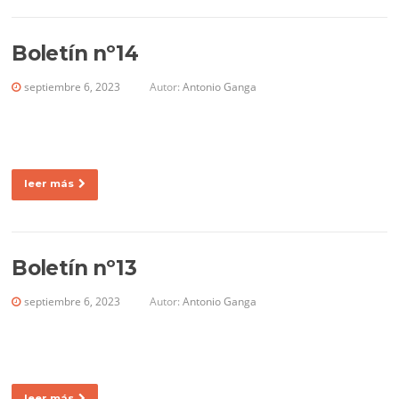
Boletín nº14
septiembre 6, 2023
Autor:
Antonio Ganga
leer más
Boletín nº13
septiembre 6, 2023
Autor:
Antonio Ganga
leer más