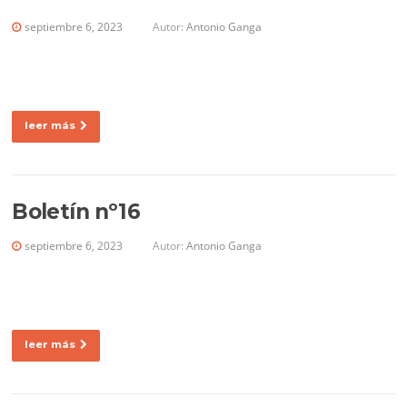
septiembre 6, 2023
Autor:
Antonio Ganga
leer más
Boletín nº16
septiembre 6, 2023
Autor:
Antonio Ganga
leer más