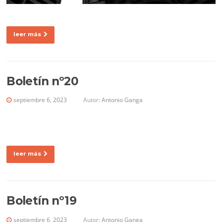
leer más
Boletín nº20
septiembre 6, 2023
Autor:
Antonio Ganga
leer más
Boletín nº19
septiembre 6, 2023
Autor:
Antonio Ganga